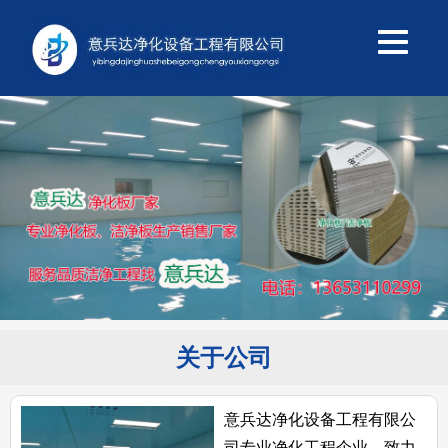
关于公司
意兵达净化设备工程有限公
司专业净化工程企业，致力