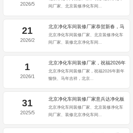
2026/5
间厂家、北京装修净化车间...
北京净化车间装修厂家恭贺新春，马
21
北京净化车间装修厂家、北京装修净化车
年大吉
2026/2
间厂家、装修北京净化车间...
北京净化车间装修厂家，祝福2026年
1
北京净化车间装修厂家，祝福2026年新年
新年愉快、马年吉祥，北
2026/1
愉快、马年吉祥，北京...
北京净化车间装修厂家意兵达净化板
31
北京净化车间装修厂家、北京装修净化车
公司端午佳节！祝大家端午安
2025/5
间厂家、装修北京净化车间...