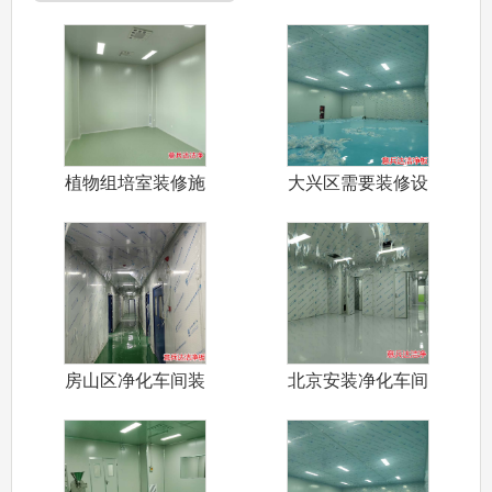
植物组培室装修施
大兴区需要装修设
工厂家意兵达
计施工电子工
房山区净化车间装
北京安装净化车间
修设计施工厂
施工材料岩棉