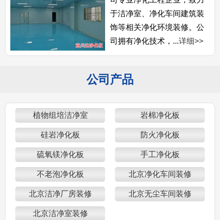
于洁净室、净化车间建筑装
饰等相关净化环境装修。公
司拥有净化技术，...
详细>>
公司产品
植物组培洁净室
岩棉净化板
硅岩净化板
防火净化板
硫氧镁净化板
手工净化板
不老泡净化板
北京净化车间装修
北京洁净厂房装修
北京无尘车间装修
北京洁净室装修