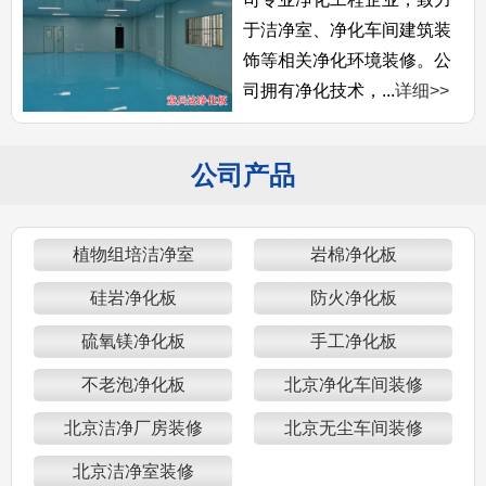
于洁净室、净化车间建筑装
饰等相关净化环境装修。公
司拥有净化技术，...
详细>>
公司产品
植物组培洁净室
岩棉净化板
硅岩净化板
防火净化板
硫氧镁净化板
手工净化板
不老泡净化板
北京净化车间装修
北京洁净厂房装修
北京无尘车间装修
北京洁净室装修