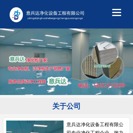
关于公司
意兵达净化设备工程有限公
司专业净化工程企业，致力