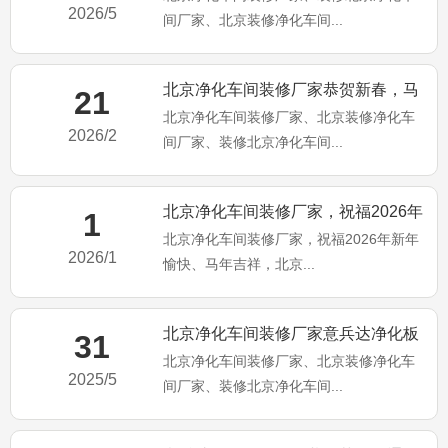
2026/5
间厂家、北京装修净化车间...
北京净化车间装修厂家恭贺新春，马
21
北京净化车间装修厂家、北京装修净化车
年大吉
2026/2
间厂家、装修北京净化车间...
北京净化车间装修厂家，祝福2026年
1
北京净化车间装修厂家，祝福2026年新年
新年愉快、马年吉祥，北
2026/1
愉快、马年吉祥，北京...
北京净化车间装修厂家意兵达净化板
31
北京净化车间装修厂家、北京装修净化车
公司端午佳节！祝大家端午安
2025/5
间厂家、装修北京净化车间...