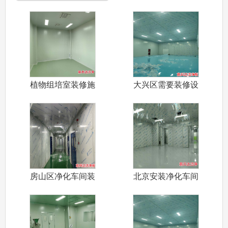
植物组培室装修施
大兴区需要装修设
工厂家意兵达
计施工电子工
房山区净化车间装
北京安装净化车间
修设计施工厂
施工材料岩棉