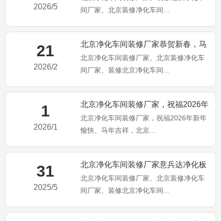
2026/5
间厂家、北京装修净化车间...
北京净化车间装修厂家恭贺新春，马
21
北京净化车间装修厂家、北京装修净化车
年大吉
2026/2
间厂家、装修北京净化车间...
北京净化车间装修厂家，祝福2026年
1
北京净化车间装修厂家，祝福2026年新年
新年愉快、马年吉祥，北
2026/1
愉快、马年吉祥，北京...
北京净化车间装修厂家意兵达净化板
31
北京净化车间装修厂家、北京装修净化车
公司端午佳节！祝大家端午安
2025/5
间厂家、装修北京净化车间...