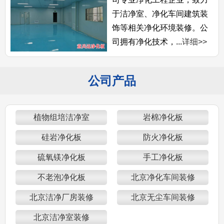
于洁净室、净化车间建筑装
饰等相关净化环境装修。公
司拥有净化技术，...
详细>>
公司产品
植物组培洁净室
岩棉净化板
硅岩净化板
防火净化板
硫氧镁净化板
手工净化板
不老泡净化板
北京净化车间装修
北京洁净厂房装修
北京无尘车间装修
北京洁净室装修