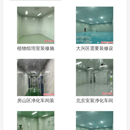
植物组培室装修施
大兴区需要装修设
工厂家意兵达
计施工电子工
房山区净化车间装
北京安装净化车间
修设计施工厂
施工材料岩棉