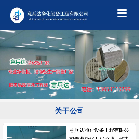
关于公司
意兵达净化设备工程有限公
司专业净化工程企业，致力